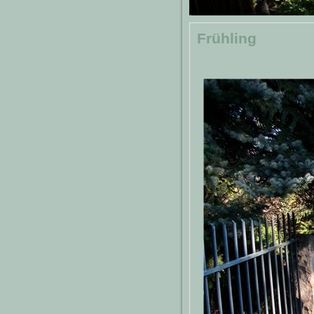
Frühling