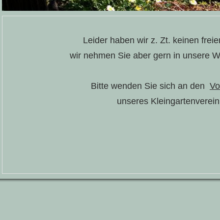
Leider haben wir z. Zt. keinen frei
wir nehmen Sie aber gern in unsere Wa
Bitte wenden Sie sich an den
Vo
unseres Kleingartenverein