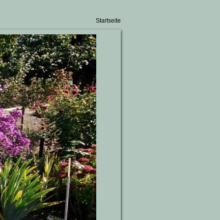
Startseite